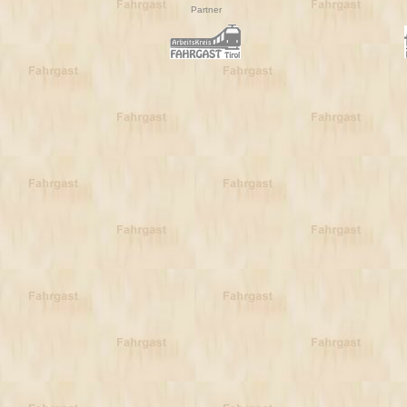
Partner